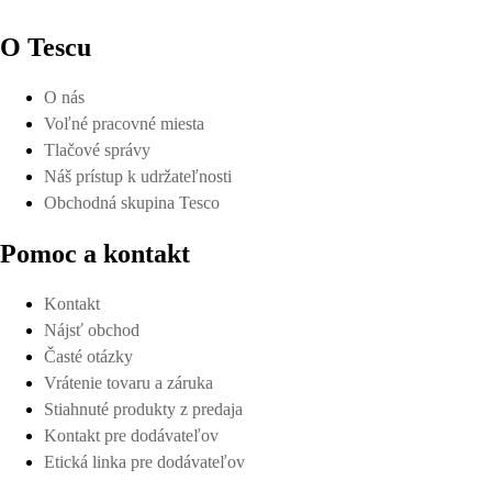
O Tescu
O nás
Voľné pracovné miesta
Tlačové správy
Náš prístup k udržateľnosti
Obchodná skupina Tesco
Pomoc a kontakt
Kontakt
Nájsť obchod
Časté otázky
Vrátenie tovaru a záruka
Stiahnuté produkty z predaja
Kontakt pre dodávateľov
Etická linka pre dodávateľov