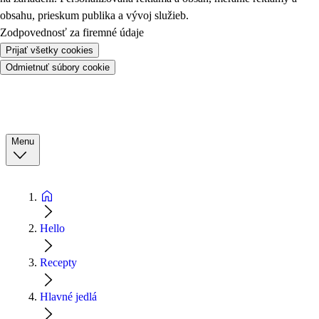
obsahu, prieskum publika a vývoj služieb.
Zodpovednosť za firemné údaje
Prijať všetky cookies
Odmietnuť súbory cookie
Menu
Hello
Recepty
Hlavné jedlá