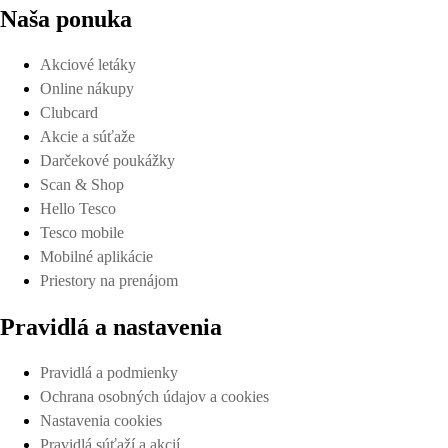
Naša ponuka
Akciové letáky
Online nákupy
Clubcard
Akcie a súťaže
Darčekové poukážky
Scan & Shop
Hello Tesco
Tesco mobile
Mobilné aplikácie
Priestory na prenájom
Pravidlá a nastavenia
Pravidlá a podmienky
Ochrana osobných údajov a cookies
Nastavenia cookies
Pravidlá súťaží a akcií