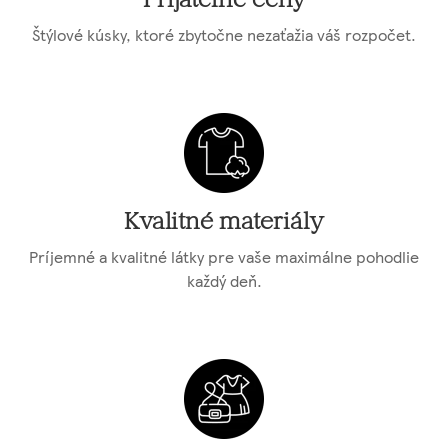
Prijateľné ceny
Štýlové kúsky, ktoré zbytočne nezaťažia váš rozpočet.
Kvalitné materiály
Príjemné a kvalitné látky pre vaše maximálne pohodlie
každý deň.