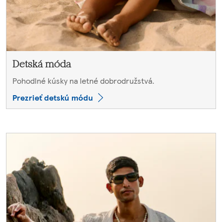
Detská móda
Pohodlné kúsky na letné dobrodružstvá.
Prezrieť detskú módu