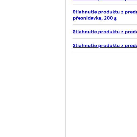
Stiahnutie produktu z pred
přesnídavka, 200 g
Stiahnutie produktu z preda
Stiahnutie produktu z preda