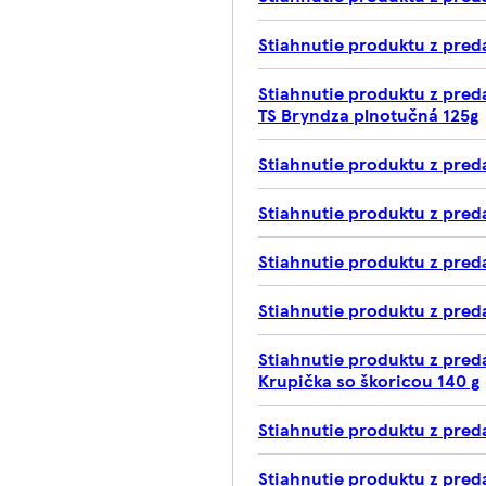
Stiahnutie produktu z preda
Stiahnutie produktu z pred
TS Bryndza plnotučná 125g
Stiahnutie produktu z preda
Stiahnutie produktu z pred
Stiahnutie produktu z preda
Stiahnutie produktu z predaj
Stiahnutie produktu z pred
Krupička so škoricou 140 g
Stiahnutie produktu z pred
Stiahnutie produktu z preda