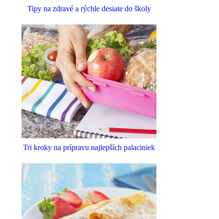
Tipy na zdravé a rýchle desiate do školy
Tri kroky na prípravu najlepších palaciniek