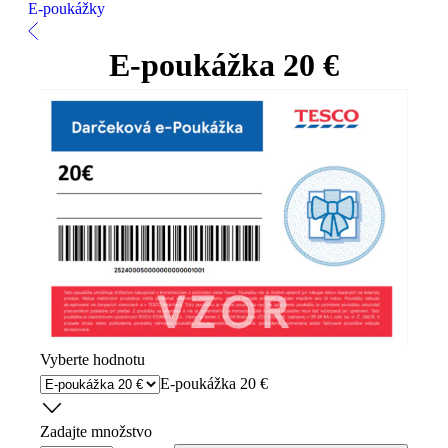
E-poukážky
E-poukážka 20 €
Vyberte hodnotu
E-poukážka 20 €
Zadajte množstvo