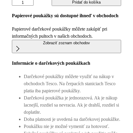
Pridať do košíka
Papierové poukážky sú dostupné ihneď v obchodoch
Papierové darčekové poukážky môžete zakúpiť pri
informačných pultoch v našich obchodoch.
Zobraziť zoznam obchodov
Informácie o darčekových poukážkach
Darčekové poukážky môžete využiť na nákup v
obchodoch Tesco. Na čerpacích staniciach Tesco
platia iba papierové poukážky.
Darčeková poukážka je jednorazová. Ak je nákup
lacnejší, rozdiel sa nevracia. Ak je drahší, rozdiel si
doplatíte.
Doba platnosti je uvedená na darčekovej poukážke.
Poukážku nie je možné vymeniť za hotovosť.