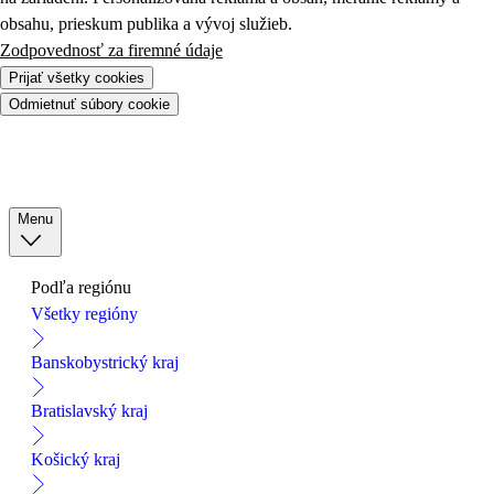
obsahu, prieskum publika a vývoj služieb.
Zodpovednosť za firemné údaje
Prijať všetky cookies
Odmietnuť súbory cookie
Menu
Podľa regiónu
Všetky regióny
Banskobystrický kraj
Bratislavský kraj
Košický kraj