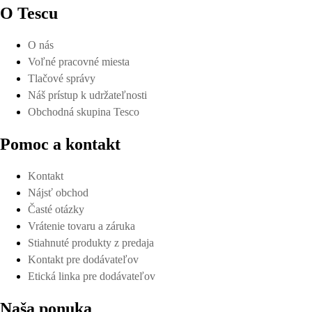
O Tescu
O nás
Voľné pracovné miesta
Tlačové správy
Náš prístup k udržateľnosti
Obchodná skupina Tesco
Pomoc a kontakt
Kontakt
Nájsť obchod
Časté otázky
Vrátenie tovaru a záruka
Stiahnuté produkty z predaja
Kontakt pre dodávateľov
Etická linka pre dodávateľov
Naša ponuka