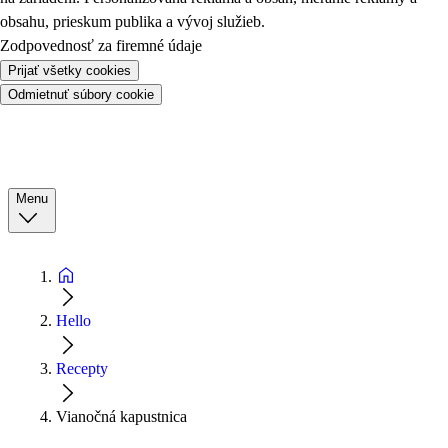
obsahu, prieskum publika a vývoj služieb.
Zodpovednosť za firemné údaje
Prijať všetky cookies
Odmietnuť súbory cookie
Menu
Hello
Recepty
Vianočná kapustnica