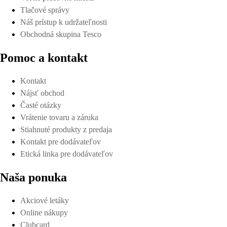
Tlačové správy
Náš prístup k udržateľnosti
Obchodná skupina Tesco
Pomoc a kontakt
Kontakt
Nájsť obchod
Časté otázky
Vrátenie tovaru a záruka
Stiahnuté produkty z predaja
Kontakt pre dodávateľov
Etická linka pre dodávateľov
Naša ponuka
Akciové letáky
Online nákupy
Clubcard