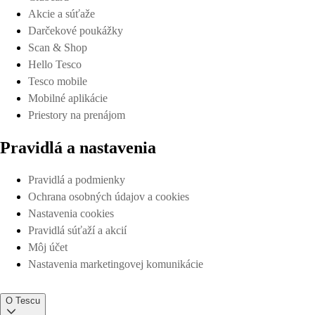
Akcie a súťaže
Darčekové poukážky
Scan & Shop
Hello Tesco
Tesco mobile
Mobilné aplikácie
Priestory na prenájom
Pravidlá a nastavenia
Pravidlá a podmienky
Ochrana osobných údajov a cookies
Nastavenia cookies
Pravidlá súťaží a akcií
Môj účet
Nastavenia marketingovej komunikácie
O Tescu