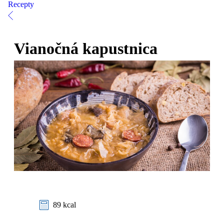
Recepty
Vianočná kapustnica
89 kcal