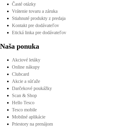
Časté otázky
Vrátenie tovaru a záruka
Stiahnuté produkty z predaja
Kontakt pre dodávateľov
Etická linka pre dodávateľov
Naša ponuka
Akciové letáky
Online nákupy
Clubcard
Akcie a súťaže
Darčekové poukážky
Scan & Shop
Hello Tesco
Tesco mobile
Mobilné aplikácie
Priestory na prenájom