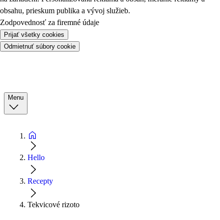
obsahu, prieskum publika a vývoj služieb.
Zodpovednosť za firemné údaje
Prijať všetky cookies
Odmietnuť súbory cookie
Menu
Hello
Recepty
Tekvicové rizoto