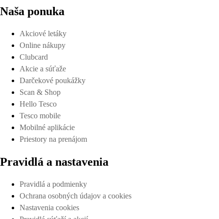
Naša ponuka
Akciové letáky
Online nákupy
Clubcard
Akcie a súťaže
Darčekové poukážky
Scan & Shop
Hello Tesco
Tesco mobile
Mobilné aplikácie
Priestory na prenájom
Pravidlá a nastavenia
Pravidlá a podmienky
Ochrana osobných údajov a cookies
Nastavenia cookies