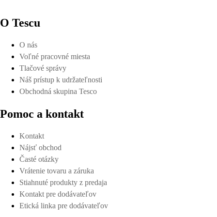
O Tescu
O nás
Voľné pracovné miesta
Tlačové správy
Náš prístup k udržateľnosti
Obchodná skupina Tesco
Pomoc a kontakt
Kontakt
Nájsť obchod
Časté otázky
Vrátenie tovaru a záruka
Stiahnuté produkty z predaja
Kontakt pre dodávateľov
Etická linka pre dodávateľov