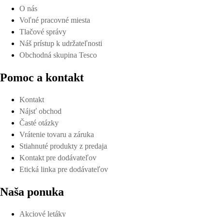
O nás
Voľné pracovné miesta
Tlačové správy
Náš prístup k udržateľnosti
Obchodná skupina Tesco
Pomoc a kontakt
Kontakt
Nájsť obchod
Časté otázky
Vrátenie tovaru a záruka
Stiahnuté produkty z predaja
Kontakt pre dodávateľov
Etická linka pre dodávateľov
Naša ponuka
Akciové letáky