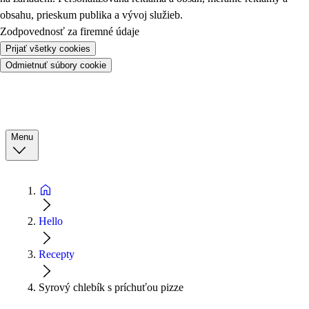
obsahu, prieskum publika a vývoj služieb.
Zodpovednosť za firemné údaje
Prijať všetky cookies
Odmietnuť súbory cookie
Menu
Hello
Recepty
Syrový chlebík s príchuťou pizze