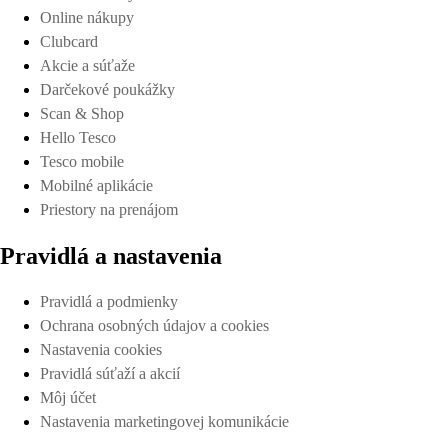
Online nákupy
Clubcard
Akcie a súťaže
Darčekové poukážky
Scan & Shop
Hello Tesco
Tesco mobile
Mobilné aplikácie
Priestory na prenájom
Pravidlá a nastavenia
Pravidlá a podmienky
Ochrana osobných údajov a cookies
Nastavenia cookies
Pravidlá súťaží a akcií
Môj účet
Nastavenia marketingovej komunikácie