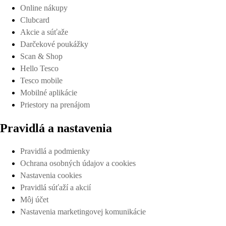
Online nákupy
Clubcard
Akcie a súťaže
Darčekové poukážky
Scan & Shop
Hello Tesco
Tesco mobile
Mobilné aplikácie
Priestory na prenájom
Pravidlá a nastavenia
Pravidlá a podmienky
Ochrana osobných údajov a cookies
Nastavenia cookies
Pravidlá súťaží a akcií
Môj účet
Nastavenia marketingovej komunikácie