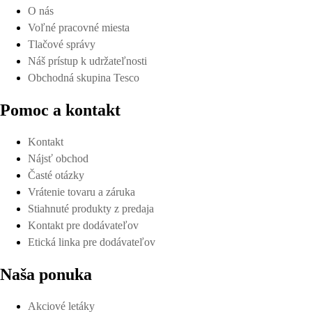
O nás
Voľné pracovné miesta
Tlačové správy
Náš prístup k udržateľnosti
Obchodná skupina Tesco
Pomoc a kontakt
Kontakt
Nájsť obchod
Časté otázky
Vrátenie tovaru a záruka
Stiahnuté produkty z predaja
Kontakt pre dodávateľov
Etická linka pre dodávateľov
Naša ponuka
Akciové letáky