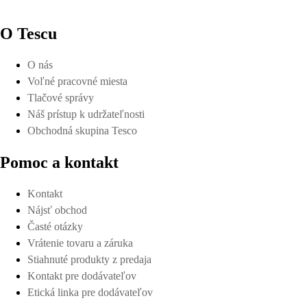
O Tescu
O nás
Voľné pracovné miesta
Tlačové správy
Náš prístup k udržateľnosti
Obchodná skupina Tesco
Pomoc a kontakt
Kontakt
Nájsť obchod
Časté otázky
Vrátenie tovaru a záruka
Stiahnuté produkty z predaja
Kontakt pre dodávateľov
Etická linka pre dodávateľov