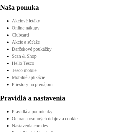
Naša ponuka
Akciové letáky
Online nákupy
Clubcard
Akcie a súťaže
Darčekové poukážky
Scan & Shop
Hello Tesco
Tesco mobile
Mobilné aplikácie
Priestory na prenájom
Pravidlá a nastavenia
Pravidlá a podmienky
Ochrana osobných údajov a cookies
Nastavenia cookies