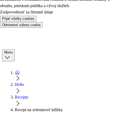
obsahu, prieskum publika a vývoj služieb.
Zodpovednosť za firemné údaje
Prijať všetky cookies
Odmietnuť súbory cookie
Menu
Hello
Recepty
Recept na zeleninové fašírky