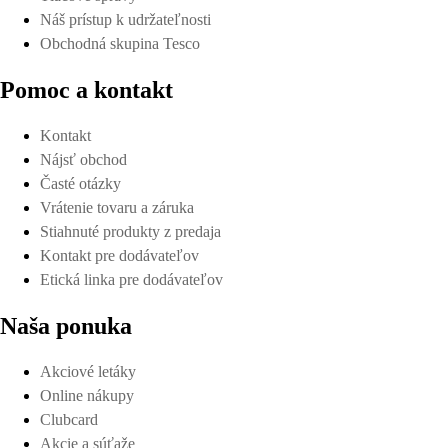
Náš prístup k udržateľnosti
Obchodná skupina Tesco
Pomoc a kontakt
Kontakt
Nájsť obchod
Časté otázky
Vrátenie tovaru a záruka
Stiahnuté produkty z predaja
Kontakt pre dodávateľov
Etická linka pre dodávateľov
Naša ponuka
Akciové letáky
Online nákupy
Clubcard
Akcie a súťaže