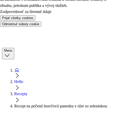
obsahu, prieskum publika a vývoj služieb.
Zodpovednosť za firemné údaje
Prijať všetky cookies
Odmietnuť súbory cookie
Menu
Hello
Recepty
Recept na pečenú bravčovú panenku v rúre so zeleninkou