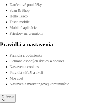
Darčekové poukážky
Scan & Shop
Hello Tesco
Tesco mobile
Mobilné aplikácie
Priestory na prenájom
Pravidlá a nastavenia
Pravidlá a podmienky
Ochrana osobných údajov a cookies
Nastavenia cookies
Pravidlá súťaží a akcií
Môj účet
Nastavenia marketingovej komunikácie
O Tescu