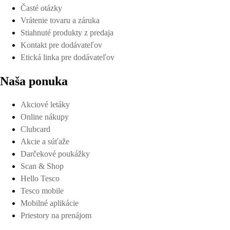
Časté otázky
Vrátenie tovaru a záruka
Stiahnuté produkty z predaja
Kontakt pre dodávateľov
Etická linka pre dodávateľov
Naša ponuka
Akciové letáky
Online nákupy
Clubcard
Akcie a súťaže
Darčekové poukážky
Scan & Shop
Hello Tesco
Tesco mobile
Mobilné aplikácie
Priestory na prenájom