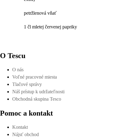
petržlenová vňať
1 čl mletej červenej papriky
O Tescu
O nás
Voľné pracovné miesta
Tlačové správy
Náš prístup k udržateľnosti
Obchodná skupina Tesco
Pomoc a kontakt
Kontakt
Nájsť obchod