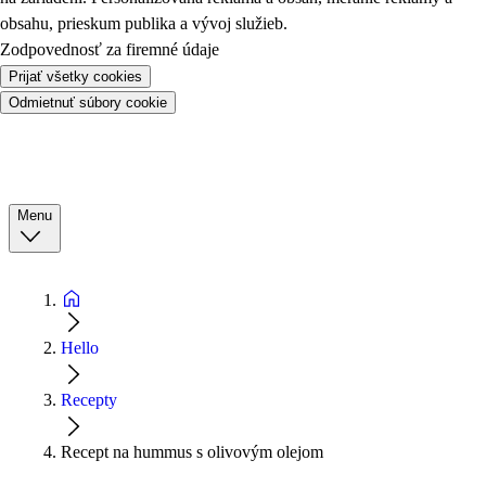
obsahu, prieskum publika a vývoj služieb.
Zodpovednosť za firemné údaje
Prijať všetky cookies
Odmietnuť súbory cookie
Menu
Hello
Recepty
Recept na hummus s olivovým olejom