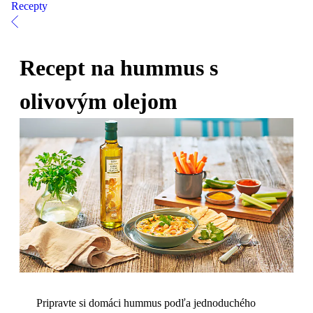
Recepty
Recept na hummus s
olivovým olejom
Pripravte si domáci hummus podľa jednoduchého