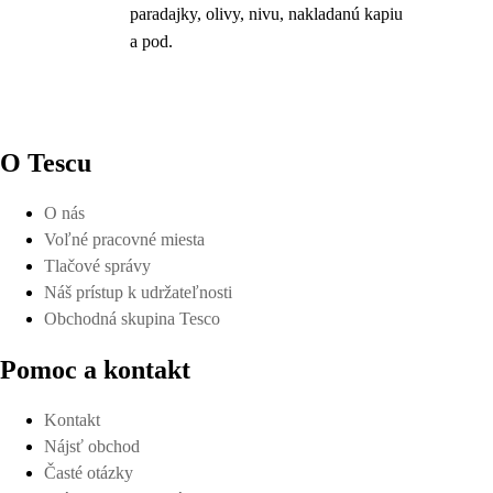
paradajky, olivy, nivu, nakladanú kapiu
a pod.
O Tescu
O nás
Voľné pracovné miesta
Tlačové správy
Náš prístup k udržateľnosti
Obchodná skupina Tesco
Pomoc a kontakt
Kontakt
Nájsť obchod
Časté otázky