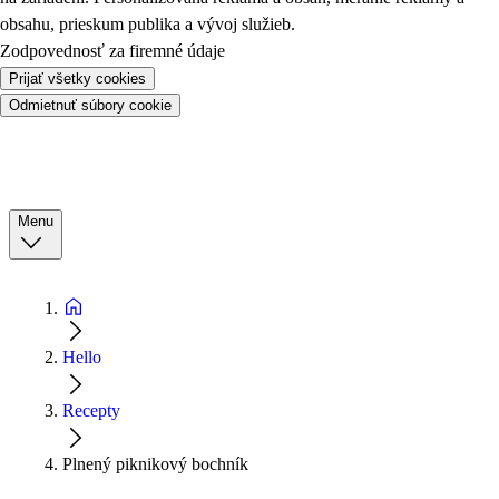
obsahu, prieskum publika a vývoj služieb.
Zodpovednosť za firemné údaje
Prijať všetky cookies
Odmietnuť súbory cookie
Menu
Hello
Recepty
Plnený piknikový bochník