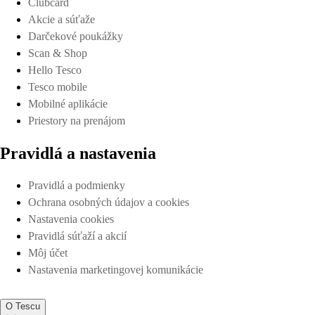
Clubcard
Akcie a súťaže
Darčekové poukážky
Scan & Shop
Hello Tesco
Tesco mobile
Mobilné aplikácie
Priestory na prenájom
Pravidlá a nastavenia
Pravidlá a podmienky
Ochrana osobných údajov a cookies
Nastavenia cookies
Pravidlá súťaží a akcií
Môj účet
Nastavenia marketingovej komunikácie
O Tescu