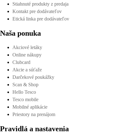
Stiahnuté produkty z predaja
Kontakt pre dodávateľov
Etická linka pre dodávateľov
Naša ponuka
Akciové letáky
Online nákupy
Clubcard
Akcie a súťaže
Darčekové poukážky
Scan & Shop
Hello Tesco
Tesco mobile
Mobilné aplikácie
Priestory na prenájom
Pravidlá a nastavenia