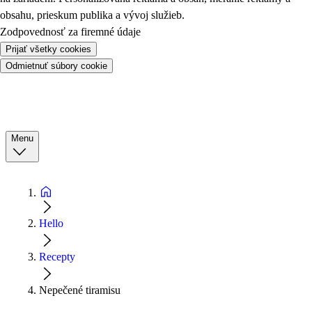
obsahu, prieskum publika a vývoj služieb.
Zodpovednosť za firemné údaje
Prijať všetky cookies
Odmietnuť súbory cookie
Menu
Hello
Recepty
Nepečené tiramisu