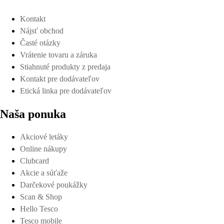
Kontakt
Nájsť obchod
Časté otázky
Vrátenie tovaru a záruka
Stiahnuté produkty z predaja
Kontakt pre dodávateľov
Etická linka pre dodávateľov
Naša ponuka
Akciové letáky
Online nákupy
Clubcard
Akcie a súťaže
Darčekové poukážky
Scan & Shop
Hello Tesco
Tesco mobile