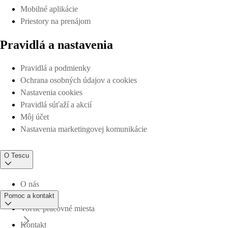
Mobilné aplikácie
Priestory na prenájom
Pravidlá a nastavenia
Pravidlá a podmienky
Ochrana osobných údajov a cookies
Nastavenia cookies
Pravidlá súťaží a akcií
Môj účet
Nastavenia marketingovej komunikácie
O Tescu
O nás
Pomoc a kontakt
Voľné pracovné miesta
Kontakt