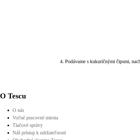
Podávame s kukuričnými čipsmi, nach
O Tescu
O nás
Voľné pracovné miesta
Tlačové správy
Náš prístup k udržateľnosti