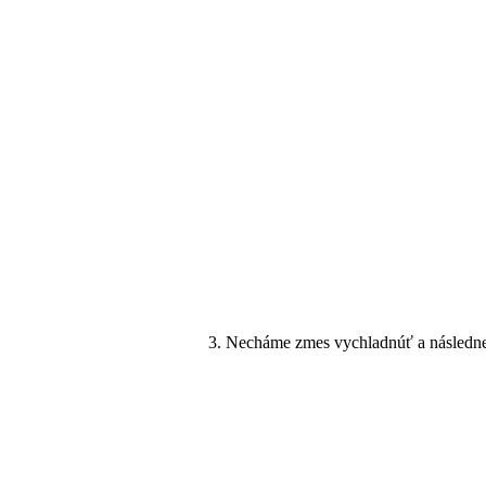
Necháme zmes vychladnúť a následne 