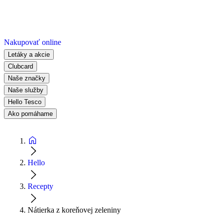
Nakupovať online
Letáky a akcie
Clubcard
Naše značky
Naše služby
Hello Tesco
Ako pomáhame
Hello
Recepty
Nátierka z koreňovej zeleniny