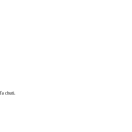
a chuti.