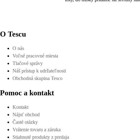
O Tescu
O nás
Voľné pracovné miesta
Tlačové správy
Náš prístup k udržateľnosti
Obchodná skupina Tesco
Pomoc a kontakt
Kontakt
Nájsť obchod
Časté otázky
Vrátenie tovaru a záruka
Stiahnuté produkty z predaja