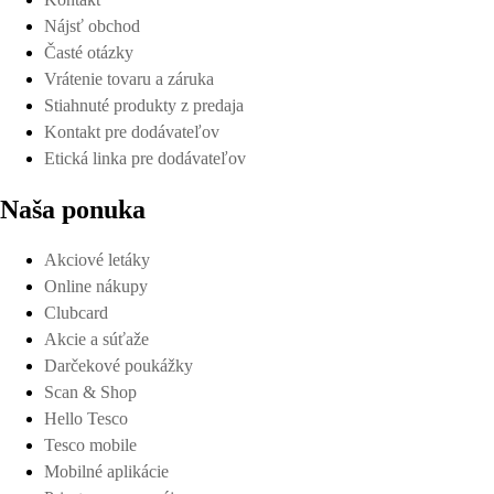
Nájsť obchod
Časté otázky
Vrátenie tovaru a záruka
Stiahnuté produkty z predaja
Kontakt pre dodávateľov
Etická linka pre dodávateľov
Naša ponuka
Akciové letáky
Online nákupy
Clubcard
Akcie a súťaže
Darčekové poukážky
Scan & Shop
Hello Tesco
Tesco mobile
Mobilné aplikácie