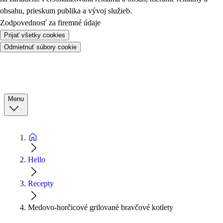
obsahu, prieskum publika a vývoj služieb.
Zodpovednosť za firemné údaje
Prijať všetky cookies
Odmietnuť súbory cookie
Menu
Hello
Recepty
Medovo-horčicové grilované bravčové kotlety