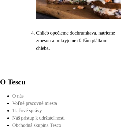
Chlieb opečieme dochrumkava, natrieme
zmesou a prikryjeme ďalším plátkom
chleba.
O Tescu
O nás
Voľné pracovné miesta
Tlačové správy
Náš prístup k udržateľnosti
Obchodná skupina Tesco