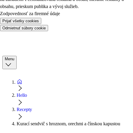
obsahu, prieskum publika a vývoj služieb.
Zodpovednosť za firemné údaje
Prijať všetky cookies
Odmietnuť súbory cookie
Menu
Hello
Recepty
Kurací sendvič s hroznom, orechmi a čínskou kapustou