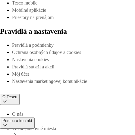
Tesco mobile
Mobilné aplikácie
Priestory na prenájom
Pravidlá a nastavenia
Pravidlá a podmienky
Ochrana osobných údajov a cookies
Nastavenia cookies
Pravidlá súťaží a akcií
Môj účet
Nastavenia marketingovej komunikácie
O Tescu
O nás
Pomoc a kontakt
Voľné pracovné miesta