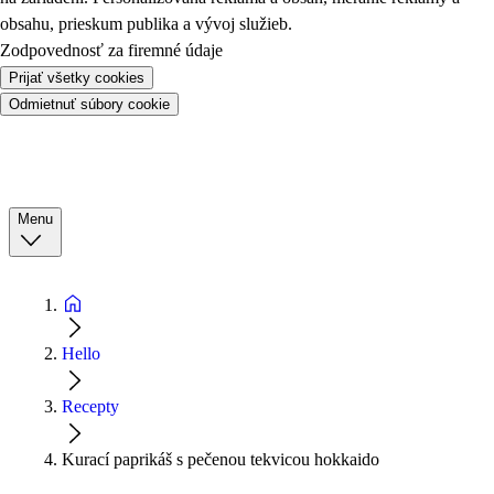
obsahu, prieskum publika a vývoj služieb.
Zodpovednosť za firemné údaje
Prijať všetky cookies
Odmietnuť súbory cookie
Menu
Hello
Recepty
Kurací paprikáš s pečenou tekvicou hokkaido