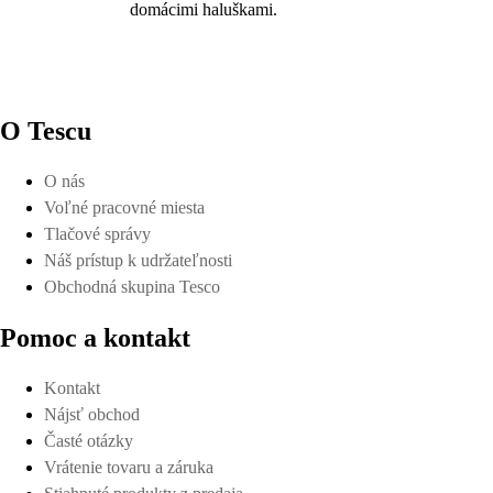
domácimi haluškami.
O Tescu
O nás
Voľné pracovné miesta
Tlačové správy
Náš prístup k udržateľnosti
Obchodná skupina Tesco
Pomoc a kontakt
Kontakt
Nájsť obchod
Časté otázky
Vrátenie tovaru a záruka