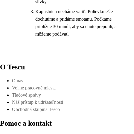
slivky.
Kapustnicu necháme variť. Polievku ešte
dochutíme a pridáme smotanu. Počkáme
približne 30 minút, aby sa chute prepojili, a
môžeme podávať.
O Tescu
O nás
Voľné pracovné miesta
Tlačové správy
Náš prístup k udržateľnosti
Obchodná skupina Tesco
Pomoc a kontakt