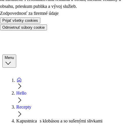
obsahu, prieskum publika a vývoj služieb.
Zodpovednosť za firemné údaje
Prijať všetky cookies
Odmietnuť súbory cookie
Menu
Hello
Recepty
Kapustnica s klobásou a so sušenými slivkami