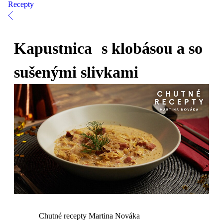
Recepty
Kapustnica s klobásou a so
sušenými slivkami
Chutné recepty Martina Nováka