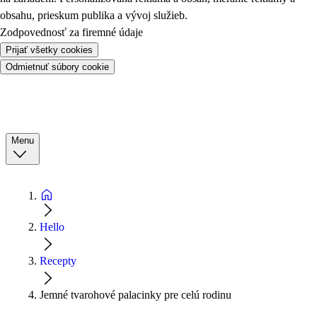
obsahu, prieskum publika a vývoj služieb.
Zodpovednosť za firemné údaje
Prijať všetky cookies
Odmietnuť súbory cookie
Menu
Hello
Recepty
Jemné tvarohové palacinky pre celú rodinu