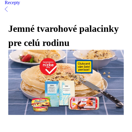
Recepty
Jemné tvarohové palacinky
pre celú rodinu