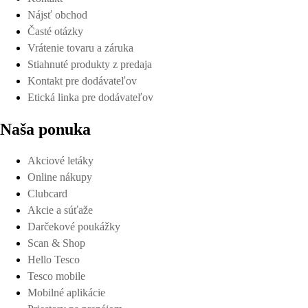
Nájsť obchod
Časté otázky
Vrátenie tovaru a záruka
Stiahnuté produkty z predaja
Kontakt pre dodávateľov
Etická linka pre dodávateľov
Naša ponuka
Akciové letáky
Online nákupy
Clubcard
Akcie a súťaže
Darčekové poukážky
Scan & Shop
Hello Tesco
Tesco mobile
Mobilné aplikácie