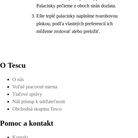
Palacinky pečieme z oboch strán dozlata.
Ešte teplé palacinky naplníme tvarohovou
plnkou, podľa vlastných preferencií ich
môžeme zrolovať alebo preložiť.
O Tescu
O nás
Voľné pracovné miesta
Tlačové správy
Náš prístup k udržateľnosti
Obchodná skupina Tesco
Pomoc a kontakt
Kontakt