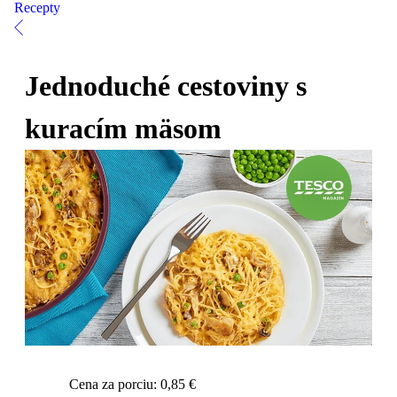
Recepty
Jednoduché cestoviny s
kuracím mäsom
Cena za porciu: 0,85 €