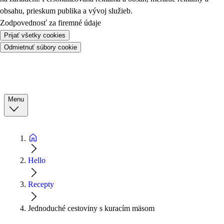
obsahu, prieskum publika a vývoj služieb.
Zodpovednosť za firemné údaje
Prijať všetky cookies
Odmietnuť súbory cookie
Menu
Hello
Recepty
Jednoduché cestoviny s kuracím mäsom