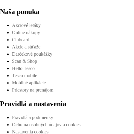
Naša ponuka
Akciové letáky
Online nákupy
Clubcard
Akcie a súťaže
Darčekové poukážky
Scan & Shop
Hello Tesco
Tesco mobile
Mobilné aplikácie
Priestory na prenájom
Pravidlá a nastavenia
Pravidlá a podmienky
Ochrana osobných údajov a cookies
Nastavenia cookies