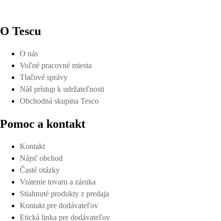
O Tescu
O nás
Voľné pracovné miesta
Tlačové správy
Náš prístup k udržateľnosti
Obchodná skupina Tesco
Pomoc a kontakt
Kontakt
Nájsť obchod
Časté otázky
Vrátenie tovaru a záruka
Stiahnuté produkty z predaja
Kontakt pre dodávateľov
Etická linka pre dodávateľov