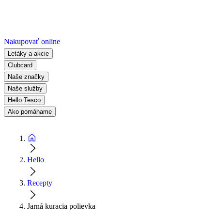
Nakupovať online
Letáky a akcie
Clubcard
Naše značky
Naše služby
Hello Tesco
Ako pomáhame
Hello
Recepty
Jarná kuracia polievka