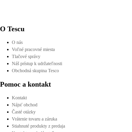
O Tescu
O nás
Voľné pracovné miesta
Tlačové správy
Náš prístup k udržateľnosti
Obchodná skupina Tesco
Pomoc a kontakt
Kontakt
Nájsť obchod
Časté otázky
Vrátenie tovaru a záruka
Stiahnuté produkty z predaja