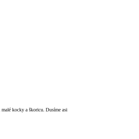
 malé kocky a škoricu. Dusíme asi