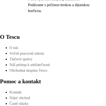
Podávame s pečenou treskou a dijonskou
horčicou.
O Tescu
O nás
Voľné pracovné miesta
Tlačové správy
Náš prístup k udržateľnosti
Obchodná skupina Tesco
Pomoc a kontakt
Kontakt
Nájsť obchod
Časté otázky