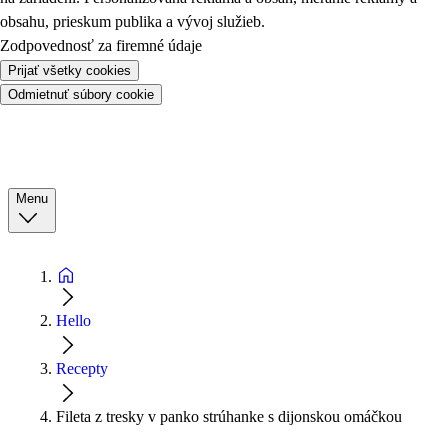
obsahu, prieskum publika a vývoj služieb.
Zodpovednosť za firemné údaje
Prijať všetky cookies
Odmietnuť súbory cookie
Menu
Hello
Recepty
Fileta z tresky v panko strúhanke s dijonskou omáčkou