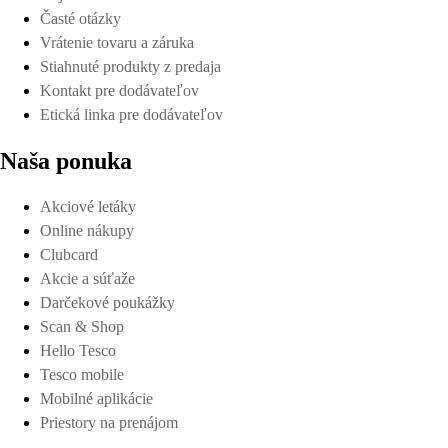
Časté otázky
Vrátenie tovaru a záruka
Stiahnuté produkty z predaja
Kontakt pre dodávateľov
Etická linka pre dodávateľov
Naša ponuka
Akciové letáky
Online nákupy
Clubcard
Akcie a súťaže
Darčekové poukážky
Scan & Shop
Hello Tesco
Tesco mobile
Mobilné aplikácie
Priestory na prenájom