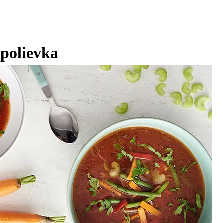
 polievka