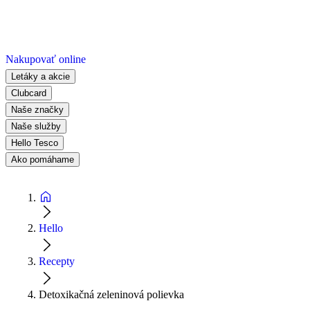
Nakupovať online
Letáky a akcie
Clubcard
Naše značky
Naše služby
Hello Tesco
Ako pomáhame
Hello
Recepty
Detoxikačná zeleninová polievka