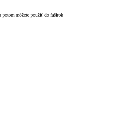
nu potom môžete použiť do fašírok