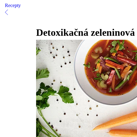
Recepty
Detoxikačná zeleninová