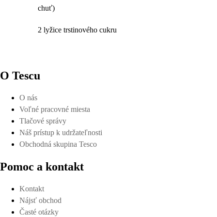
chuť)
2 lyžice trstinového cukru
O Tescu
O nás
Voľné pracovné miesta
Tlačové správy
Náš prístup k udržateľnosti
Obchodná skupina Tesco
Pomoc a kontakt
Kontakt
Nájsť obchod
Časté otázky