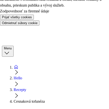
obsahu, prieskum publika a vývoj služieb.
Zodpovednosť za firemné údaje
Prijať všetky cookies
Odmietnuť súbory cookie
Menu
Hello
Recepty
Cesnaková tofunéza