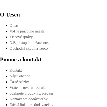
O Tescu
O nás
Voľné pracovné miesta
Tlačové správy
Náš prístup k udržateľnosti
Obchodná skupina Tesco
Pomoc a kontakt
Kontakt
Nájsť obchod
Časté otázky
Vrátenie tovaru a záruka
Stiahnuté produkty z predaja
Kontakt pre dodávateľov
Etická linka pre dodávateľov