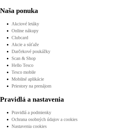
Naša ponuka
Akciové letáky
Online nákupy
Clubcard
Akcie a súťaže
Darčekové poukážky
Scan & Shop
Hello Tesco
Tesco mobile
Mobilné aplikácie
Priestory na prenájom
Pravidlá a nastavenia
Pravidlá a podmienky
Ochrana osobných údajov a cookies
Nastavenia cookies