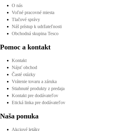
O nás
Voľné pracovné miesta
Tlačové správy
Náš prístup k udržateľnosti
Obchodná skupina Tesco
Pomoc a kontakt
Kontakt
Nájsť obchod
Časté otázky
Vrátenie tovaru a záruka
Stiahnuté produkty z predaja
Kontakt pre dodávateľov
Etická linka pre dodávateľov
Naša ponuka
Akciové letáky