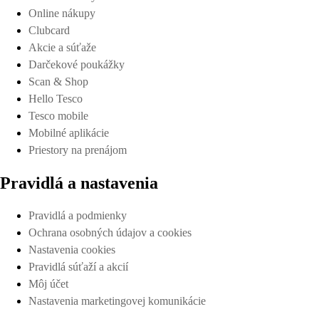
Online nákupy
Clubcard
Akcie a súťaže
Darčekové poukážky
Scan & Shop
Hello Tesco
Tesco mobile
Mobilné aplikácie
Priestory na prenájom
Pravidlá a nastavenia
Pravidlá a podmienky
Ochrana osobných údajov a cookies
Nastavenia cookies
Pravidlá súťaží a akcií
Môj účet
Nastavenia marketingovej komunikácie