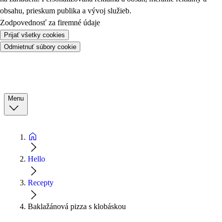
obsahu, prieskum publika a vývoj služieb.
Zodpovednosť za firemné údaje
Prijať všetky cookies
Odmietnuť súbory cookie
Menu
Hello
Recepty
Baklažánová pizza s klobáskou