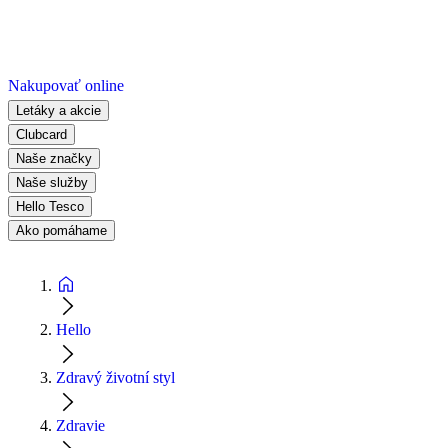
Nakupovať online
Letáky a akcie
Clubcard
Naše značky
Naše služby
Hello Tesco
Ako pomáhame
Hello
Zdravý životní styl
Zdravie