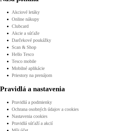
Akciové letáky
Online nákupy
Clubcard
Akcie a súťaže
Darčekové poukážky
Scan & Shop
Hello Tesco
Tesco mobile
Mobilné aplikácie
Priestory na prenájom
Pravidlá a nastavenia
Pravidlá a podmienky
Ochrana osobných údajov a cookies
Nastavenia cookies
Pravidlá súťaží a akcií
Môj účet