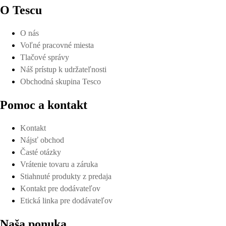
O Tescu
O nás
Voľné pracovné miesta
Tlačové správy
Náš prístup k udržateľnosti
Obchodná skupina Tesco
Pomoc a kontakt
Kontakt
Nájsť obchod
Časté otázky
Vrátenie tovaru a záruka
Stiahnuté produkty z predaja
Kontakt pre dodávateľov
Etická linka pre dodávateľov
Naša ponuka