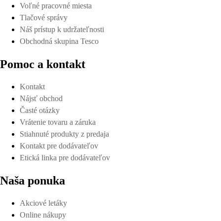
Voľné pracovné miesta
Tlačové správy
Náš prístup k udržateľnosti
Obchodná skupina Tesco
Pomoc a kontakt
Kontakt
Nájsť obchod
Časté otázky
Vrátenie tovaru a záruka
Stiahnuté produkty z predaja
Kontakt pre dodávateľov
Etická linka pre dodávateľov
Naša ponuka
Akciové letáky
Online nákupy