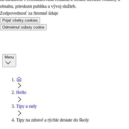
obsahu, prieskum publika a vývoj služieb.
Zodpovednosť za firemné údaje
Prijať všetky cookies
Odmietnuť súbory cookie
Menu
Hello
Tipy a rady
Tipy na zdravé a rýchle desiate do školy