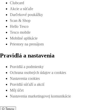
Clubcard
Akcie a súťaže
Darčekové poukážky
Scan & Shop
Hello Tesco
Tesco mobile
Mobilné aplikácie
Priestory na prenájom
Pravidlá a nastavenia
Pravidlá a podmienky
Ochrana osobných údajov a cookies
Nastavenia cookies
Pravidlá súťaží a akcií
Môj účet
Nastavenia marketingovej komunikácie
O Tescu