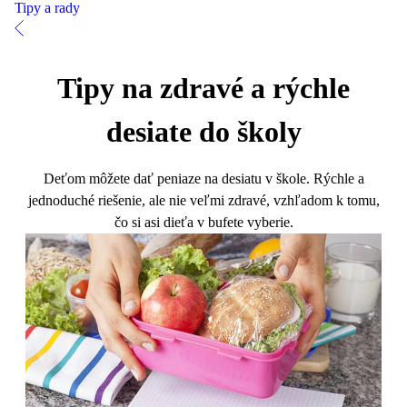
Tipy a rady
Tipy na zdravé a rýchle
desiate do školy
Deťom môžete dať peniaze na desiatu v škole. Rýchle a
jednoduché riešenie, ale nie veľmi zdravé, vzhľadom k tomu,
čo si asi dieťa v bufete vyberie.