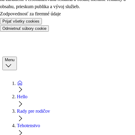
obsahu, prieskum publika a vývoj služieb.
Zodpovednosť za firemné údaje
Prijať všetky cookies
Odmietnuť súbory cookie
Menu
Hello
Rady pre rodičov
Tehotenstvo