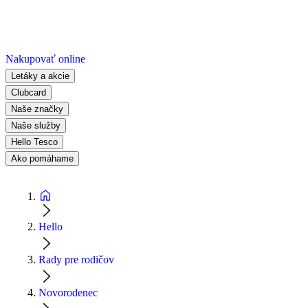
Nakupovať online
Letáky a akcie
Clubcard
Naše značky
Naše služby
Hello Tesco
Ako pomáhame
Hello
Rady pre rodičov
Novorodenec