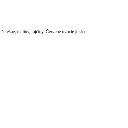
 čerešne, maliny, rajčiny. Červené ovocie je síce