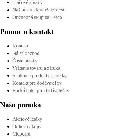
Tlačové správy
Náš prístup k udržateľnosti
Obchodná skupina Tesco
Pomoc a kontakt
Kontakt
Nájsť obchod
Časté otázky
Vrátenie tovaru a záruka
Stiahnuté produkty z predaja
Kontakt pre dodávateľov
Etická linka pre dodávateľov
Naša ponuka
Akciové letáky
Online nákupy
Clubcard