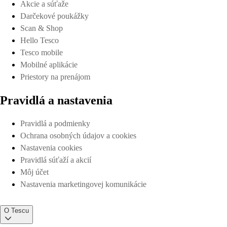
Akcie a súťaže
Darčekové poukážky
Scan & Shop
Hello Tesco
Tesco mobile
Mobilné aplikácie
Priestory na prenájom
Pravidlá a nastavenia
Pravidlá a podmienky
Ochrana osobných údajov a cookies
Nastavenia cookies
Pravidlá súťaží a akcií
Môj účet
Nastavenia marketingovej komunikácie
O Tescu