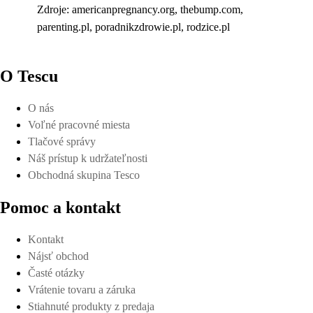
Zdroje: americanpregnancy.org, thebump.com,
parenting.pl, poradnikzdrowie.pl, rodzice.pl
O Tescu
O nás
Voľné pracovné miesta
Tlačové správy
Náš prístup k udržateľnosti
Obchodná skupina Tesco
Pomoc a kontakt
Kontakt
Nájsť obchod
Časté otázky
Vrátenie tovaru a záruka
Stiahnuté produkty z predaja