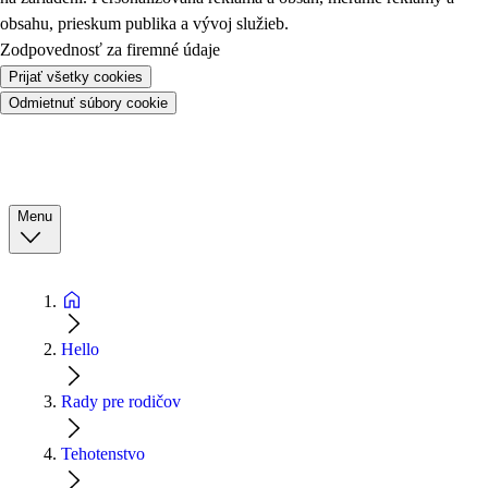
obsahu, prieskum publika a vývoj služieb.
Zodpovednosť za firemné údaje
Prijať všetky cookies
Odmietnuť súbory cookie
Menu
Hello
Rady pre rodičov
Tehotenstvo