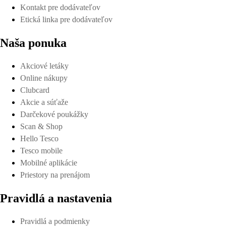
Kontakt pre dodávateľov
Etická linka pre dodávateľov
Naša ponuka
Akciové letáky
Online nákupy
Clubcard
Akcie a súťaže
Darčekové poukážky
Scan & Shop
Hello Tesco
Tesco mobile
Mobilné aplikácie
Priestory na prenájom
Pravidlá a nastavenia
Pravidlá a podmienky