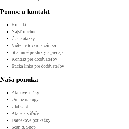
Pomoc a kontakt
Kontakt
Nájsť obchod
Časté otázky
Vrátenie tovaru a záruka
Stiahnuté produkty z predaja
Kontakt pre dodávateľov
Etická linka pre dodávateľov
Naša ponuka
Akciové letáky
Online nákupy
Clubcard
Akcie a súťaže
Darčekové poukážky
Scan & Shop