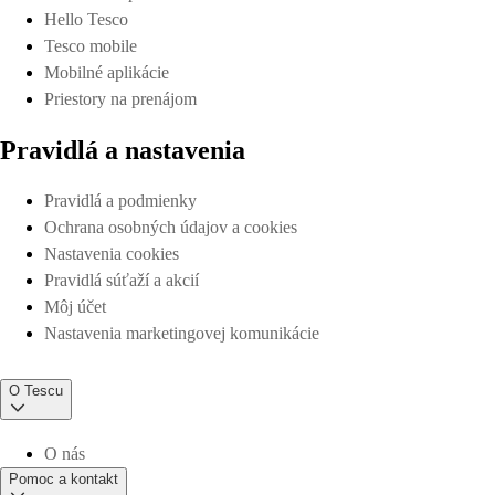
Hello Tesco
Tesco mobile
Mobilné aplikácie
Priestory na prenájom
Pravidlá a nastavenia
Pravidlá a podmienky
Ochrana osobných údajov a cookies
Nastavenia cookies
Pravidlá súťaží a akcií
Môj účet
Nastavenia marketingovej komunikácie
O Tescu
O nás
Pomoc a kontakt