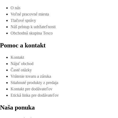
O nás
Voľné pracovné miesta
Tlačové správy
Náš prístup k udržateľnosti
Obchodná skupina Tesco
Pomoc a kontakt
Kontakt
Nájsť obchod
Časté otázky
Vrátenie tovaru a záruka
Stiahnuté produkty z predaja
Kontakt pre dodávateľov
Etická linka pre dodávateľov
Naša ponuka