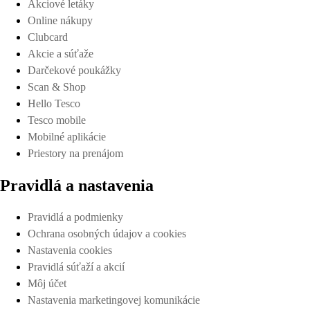
Akciové letáky
Online nákupy
Clubcard
Akcie a súťaže
Darčekové poukážky
Scan & Shop
Hello Tesco
Tesco mobile
Mobilné aplikácie
Priestory na prenájom
Pravidlá a nastavenia
Pravidlá a podmienky
Ochrana osobných údajov a cookies
Nastavenia cookies
Pravidlá súťaží a akcií
Môj účet
Nastavenia marketingovej komunikácie