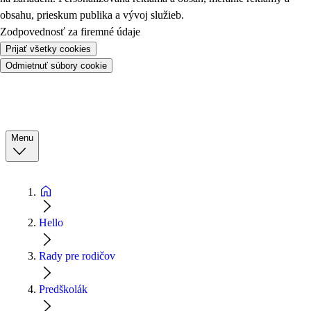
obsahu, prieskum publika a vývoj služieb.
Zodpovednosť za firemné údaje
Prijať všetky cookies
Odmietnuť súbory cookie
Menu
Hello
Rady pre rodičov
Predškolák