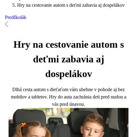
Hry na cestovanie autom s deťmi zabavia aj dospelákov
Predškolák
Hry na cestovanie autom s
deťmi zabavia aj
dospelákov
Dlhá cesta autom s dieťaťom vám ubehne v pohode aj bez
mobilov a tabletov. Hry do auta zachránia deti pred nudou a
vás pred únavou.