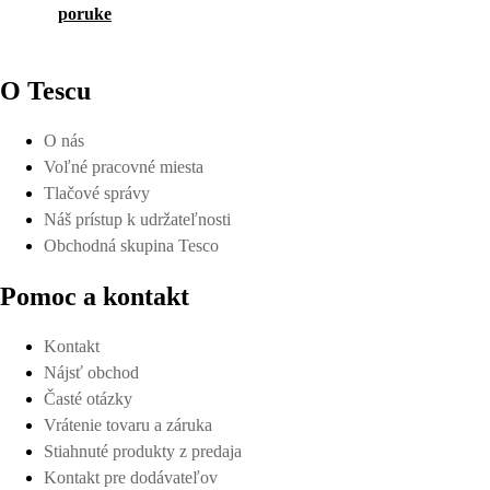
poruke
O Tescu
O nás
Voľné pracovné miesta
Tlačové správy
Náš prístup k udržateľnosti
Obchodná skupina Tesco
Pomoc a kontakt
Kontakt
Nájsť obchod
Časté otázky
Vrátenie tovaru a záruka
Stiahnuté produkty z predaja
Kontakt pre dodávateľov