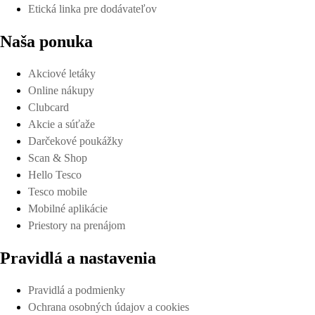
Etická linka pre dodávateľov
Naša ponuka
Akciové letáky
Online nákupy
Clubcard
Akcie a súťaže
Darčekové poukážky
Scan & Shop
Hello Tesco
Tesco mobile
Mobilné aplikácie
Priestory na prenájom
Pravidlá a nastavenia
Pravidlá a podmienky
Ochrana osobných údajov a cookies