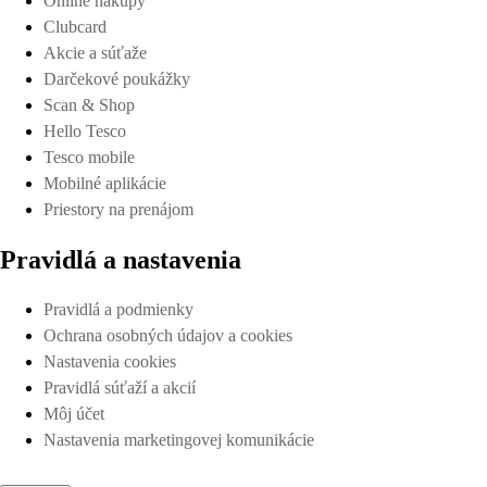
Online nákupy
Clubcard
Akcie a súťaže
Darčekové poukážky
Scan & Shop
Hello Tesco
Tesco mobile
Mobilné aplikácie
Priestory na prenájom
Pravidlá a nastavenia
Pravidlá a podmienky
Ochrana osobných údajov a cookies
Nastavenia cookies
Pravidlá súťaží a akcií
Môj účet
Nastavenia marketingovej komunikácie