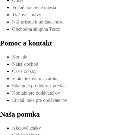
O nás
Voľné pracovné miesta
Tlačové správy
Náš prístup k udržateľnosti
Obchodná skupina Tesco
Pomoc a kontakt
Kontakt
Nájsť obchod
Časté otázky
Vrátenie tovaru a záruka
Stiahnuté produkty z predaja
Kontakt pre dodávateľov
Etická linka pre dodávateľov
Naša ponuka
Akciové letáky