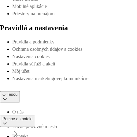
Mobilné aplikácie
Priestory na prenájom
Pravidlá a nastavenia
Pravidlá a podmienky
Ochrana osobných údajov a cookies
Nastavenia cookies
Pravidlá súťaží a akcií
Môj účet
Nastavenia marketingovej komunikácie
O Tescu
O nás
Pomoc a kontakt
Voľné pracovné miesta
Kontakt