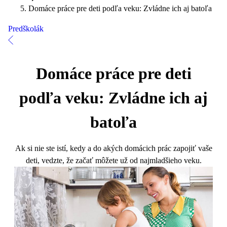
Domáce práce pre deti podľa veku: Zvládne ich aj batoľa
Predškolák
Domáce práce pre deti
podľa veku: Zvládne ich aj
batoľa
Ak si nie ste istí, kedy a do akých domácich prác zapojiť vaše
deti, vedzte, že začať môžete už od najmladšieho veku.