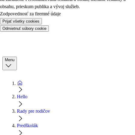
obsahu, prieskum publika a vývoj služieb.
Zodpovednosť za firemné údaje
Prijať všetky cookies
Odmietnuť súbory cookie
Menu
Hello
Rady pre rodičov
Predškolák