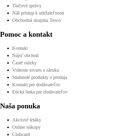
Tlačové správy
Náš prístup k udržateľnosti
Obchodná skupina Tesco
Pomoc a kontakt
Kontakt
Nájsť obchod
Časté otázky
Vrátenie tovaru a záruka
Stiahnuté produkty z predaja
Kontakt pre dodávateľov
Etická linka pre dodávateľov
Naša ponuka
Akciové letáky
Online nákupy
Clubcard