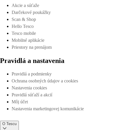
Akcie a súťaže
Darčekové poukážky
Scan & Shop
Hello Tesco
Tesco mobile
Mobilné aplikácie
Priestory na prenájom
Pravidlá a nastavenia
Pravidlá a podmienky
Ochrana osobných údajov a cookies
Nastavenia cookies
Pravidlá súťaží a akcií
Môj účet
Nastavenia marketingovej komunikácie
O Tescu