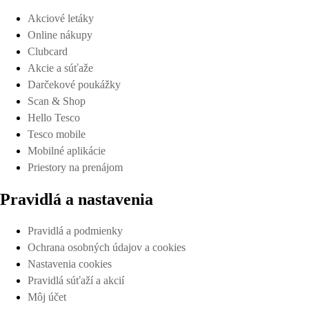
Akciové letáky
Online nákupy
Clubcard
Akcie a súťaže
Darčekové poukážky
Scan & Shop
Hello Tesco
Tesco mobile
Mobilné aplikácie
Priestory na prenájom
Pravidlá a nastavenia
Pravidlá a podmienky
Ochrana osobných údajov a cookies
Nastavenia cookies
Pravidlá súťaží a akcií
Môj účet