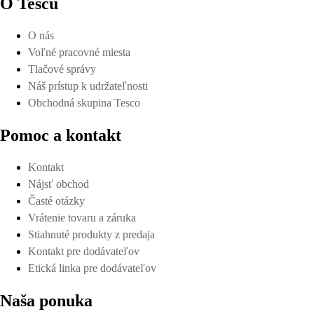
O Tescu
O nás
Voľné pracovné miesta
Tlačové správy
Náš prístup k udržateľnosti
Obchodná skupina Tesco
Pomoc a kontakt
Kontakt
Nájsť obchod
Časté otázky
Vrátenie tovaru a záruka
Stiahnuté produkty z predaja
Kontakt pre dodávateľov
Etická linka pre dodávateľov
Naša ponuka