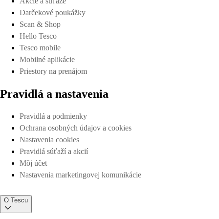
Akcie a súťaže
Darčekové poukážky
Scan & Shop
Hello Tesco
Tesco mobile
Mobilné aplikácie
Priestory na prenájom
Pravidlá a nastavenia
Pravidlá a podmienky
Ochrana osobných údajov a cookies
Nastavenia cookies
Pravidlá súťaží a akcií
Môj účet
Nastavenia marketingovej komunikácie
O Tescu