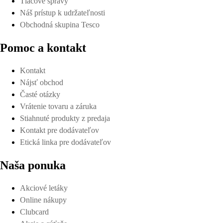
Tlačové správy
Náš prístup k udržateľnosti
Obchodná skupina Tesco
Pomoc a kontakt
Kontakt
Nájsť obchod
Časté otázky
Vrátenie tovaru a záruka
Stiahnuté produkty z predaja
Kontakt pre dodávateľov
Etická linka pre dodávateľov
Naša ponuka
Akciové letáky
Online nákupy
Clubcard