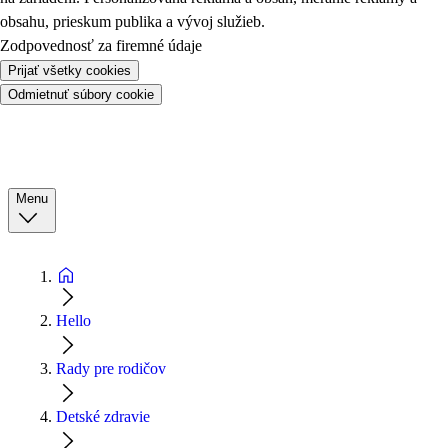
obsahu, prieskum publika a vývoj služieb.
Zodpovednosť za firemné údaje
Prijať všetky cookies
Odmietnuť súbory cookie
Menu
Hello
Rady pre rodičov
Detské zdravie